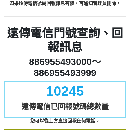
如果遠傳電信號碼回報訊息有誤，可通知管理員刪除。
遠傳電信門號查詢、回
報訊息
886955493000～
886955493999
10245
遠傳電信已回報號碼總數量
您可以從上方直接回報任何電話。