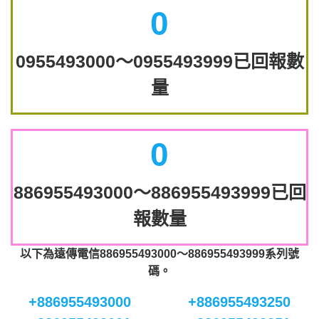
0
0955493000～0955493999已回報數
量
0
886955493000～886955493999已回
報數量
以下為遠傳電信886955493000～886955493999系列號
碼。
+886955493000
+886955493250