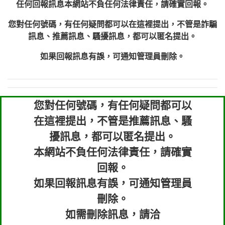
任何回報訊息本網站不負任何法律責任，請確實回報。
您對任何號碼，有任何疑問都可以在這裡提出，不管是詐騙
訊息、推薦訊息、騷擾訊息，都可以匿名提出。
如果回報訊息有誤，可通知管理員刪除。
您對任何號碼，有任何疑問都可以
在這裡提出，不管是推薦訊息、騷
擾訊息，都可以匿名提出。
本網站不負任何法律責任，請確實
回報。
如果回報訊息有誤，可通知管理員
刪除。
如需刪除訊息，請洽