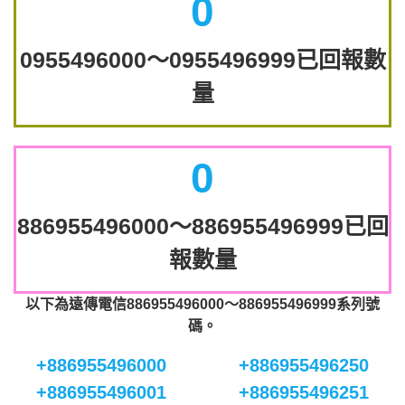
0
0955496000～0955496999已回報數
量
0
886955496000～886955496999已回
報數量
以下為遠傳電信886955496000～886955496999系列號
碼。
+886955496000
+886955496250
+886955496001
+886955496251