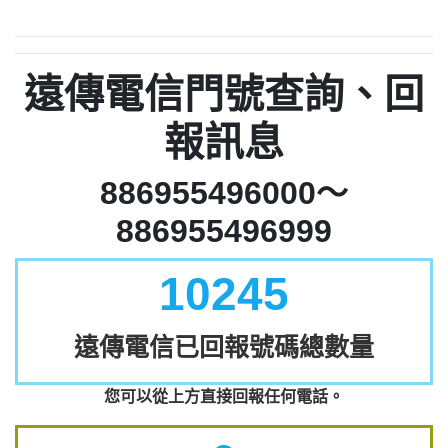
遠傳電信門號查詢、回
報訊息
886955496000～
886955496999
10245
遠傳電信已回報號碼總數量
您可以從上方直接回報任何電話。