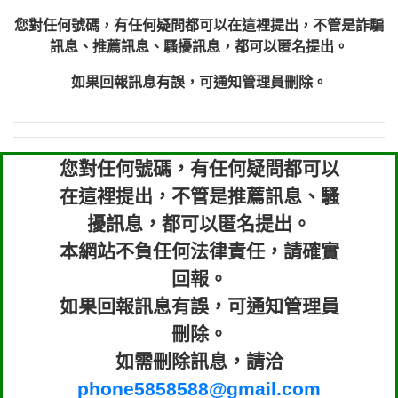
您對任何號碼，有任何疑問都可以在這裡提出，不管是詐騙
訊息、推薦訊息、騷擾訊息，都可以匿名提出。
如果回報訊息有誤，可通知管理員刪除。
您對任何號碼，有任何疑問都可以
在這裡提出，不管是推薦訊息、騷
擾訊息，都可以匿名提出。
本網站不負任何法律責任，請確實
回報。
如果回報訊息有誤，可通知管理員
刪除。
如需刪除訊息，請洽
phone5858588@gmail.com