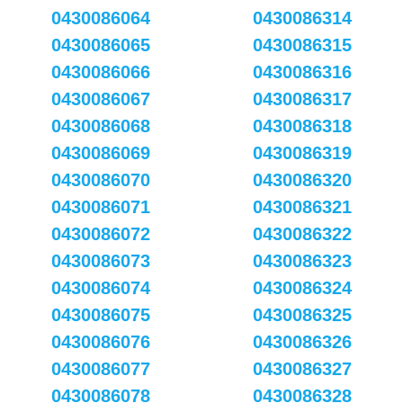
0430086064
0430086314
0430086065
0430086315
0430086066
0430086316
0430086067
0430086317
0430086068
0430086318
0430086069
0430086319
0430086070
0430086320
0430086071
0430086321
0430086072
0430086322
0430086073
0430086323
0430086074
0430086324
0430086075
0430086325
0430086076
0430086326
0430086077
0430086327
0430086078
0430086328