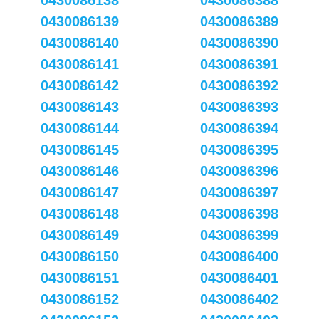
0430086138
0430086388
0430086139
0430086389
0430086140
0430086390
0430086141
0430086391
0430086142
0430086392
0430086143
0430086393
0430086144
0430086394
0430086145
0430086395
0430086146
0430086396
0430086147
0430086397
0430086148
0430086398
0430086149
0430086399
0430086150
0430086400
0430086151
0430086401
0430086152
0430086402