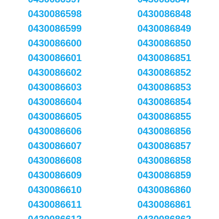
0430086598
0430086848
0430086599
0430086849
0430086600
0430086850
0430086601
0430086851
0430086602
0430086852
0430086603
0430086853
0430086604
0430086854
0430086605
0430086855
0430086606
0430086856
0430086607
0430086857
0430086608
0430086858
0430086609
0430086859
0430086610
0430086860
0430086611
0430086861