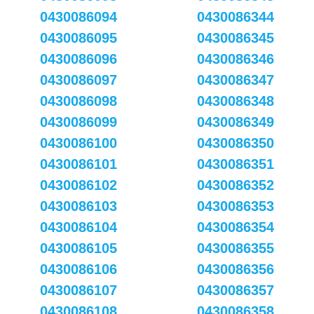
0430086094
0430086344
0430086095
0430086345
0430086096
0430086346
0430086097
0430086347
0430086098
0430086348
0430086099
0430086349
0430086100
0430086350
0430086101
0430086351
0430086102
0430086352
0430086103
0430086353
0430086104
0430086354
0430086105
0430086355
0430086106
0430086356
0430086107
0430086357
0430086108
0430086358