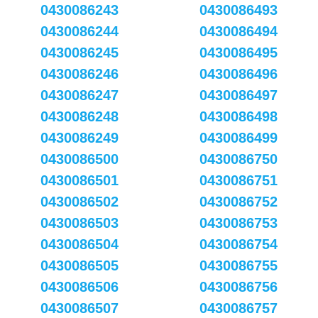
0430086243
0430086493
0430086244
0430086494
0430086245
0430086495
0430086246
0430086496
0430086247
0430086497
0430086248
0430086498
0430086249
0430086499
0430086500
0430086750
0430086501
0430086751
0430086502
0430086752
0430086503
0430086753
0430086504
0430086754
0430086505
0430086755
0430086506
0430086756
0430086507
0430086757