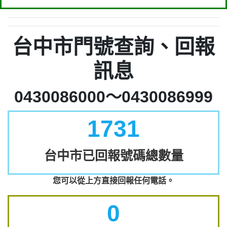
台中市門號查詢、回報
訊息
0430086000～0430086999
1731
台中市已回報號碼總數量
您可以從上方直接回報任何電話。
0