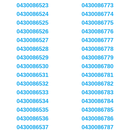
0430086523
0430086773
0430086524
0430086774
0430086525
0430086775
0430086526
0430086776
0430086527
0430086777
0430086528
0430086778
0430086529
0430086779
0430086530
0430086780
0430086531
0430086781
0430086532
0430086782
0430086533
0430086783
0430086534
0430086784
0430086535
0430086785
0430086536
0430086786
0430086537
0430086787