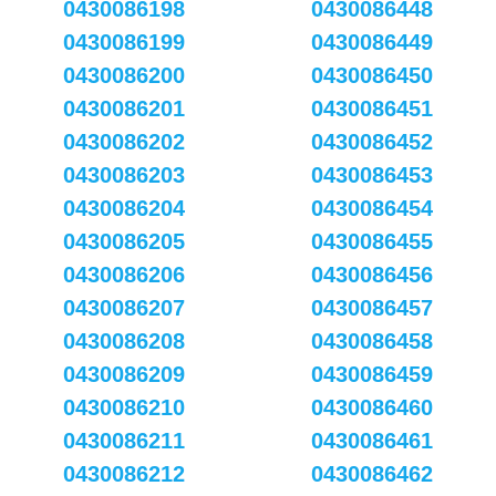
0430086198
0430086448
0430086199
0430086449
0430086200
0430086450
0430086201
0430086451
0430086202
0430086452
0430086203
0430086453
0430086204
0430086454
0430086205
0430086455
0430086206
0430086456
0430086207
0430086457
0430086208
0430086458
0430086209
0430086459
0430086210
0430086460
0430086211
0430086461
0430086212
0430086462