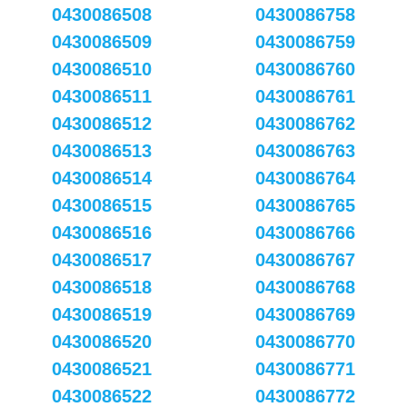
0430086508
0430086758
0430086509
0430086759
0430086510
0430086760
0430086511
0430086761
0430086512
0430086762
0430086513
0430086763
0430086514
0430086764
0430086515
0430086765
0430086516
0430086766
0430086517
0430086767
0430086518
0430086768
0430086519
0430086769
0430086520
0430086770
0430086521
0430086771
0430086522
0430086772