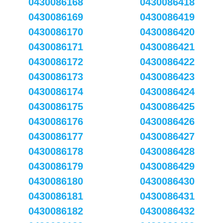
0430086168
0430086418
0430086169
0430086419
0430086170
0430086420
0430086171
0430086421
0430086172
0430086422
0430086173
0430086423
0430086174
0430086424
0430086175
0430086425
0430086176
0430086426
0430086177
0430086427
0430086178
0430086428
0430086179
0430086429
0430086180
0430086430
0430086181
0430086431
0430086182
0430086432