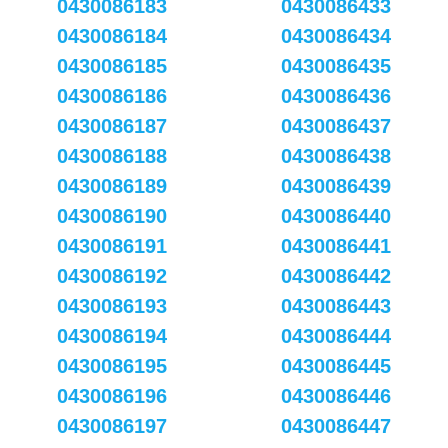
0430086183
0430086433
0430086184
0430086434
0430086185
0430086435
0430086186
0430086436
0430086187
0430086437
0430086188
0430086438
0430086189
0430086439
0430086190
0430086440
0430086191
0430086441
0430086192
0430086442
0430086193
0430086443
0430086194
0430086444
0430086195
0430086445
0430086196
0430086446
0430086197
0430086447