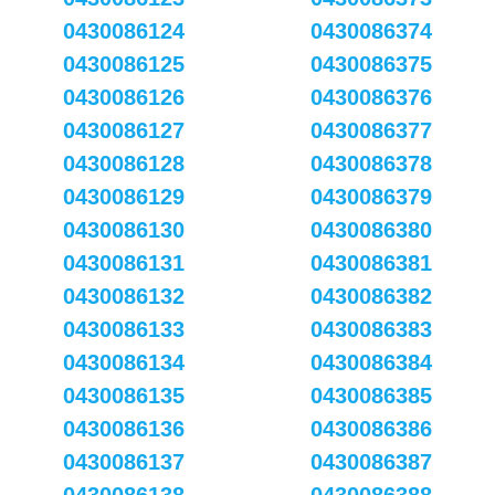
0430086124
0430086374
0430086125
0430086375
0430086126
0430086376
0430086127
0430086377
0430086128
0430086378
0430086129
0430086379
0430086130
0430086380
0430086131
0430086381
0430086132
0430086382
0430086133
0430086383
0430086134
0430086384
0430086135
0430086385
0430086136
0430086386
0430086137
0430086387