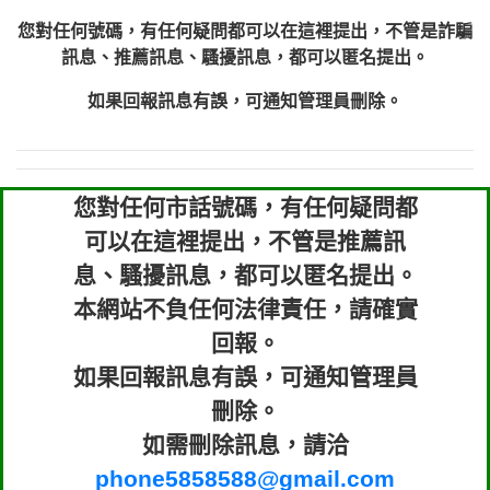
您對任何號碼，有任何疑問都可以在這裡提出，不管是詐騙
訊息、推薦訊息、騷擾訊息，都可以匿名提出。
如果回報訊息有誤，可通知管理員刪除。
您對任何市話號碼，有任何疑問都
可以在這裡提出，不管是推薦訊
息、騷擾訊息，都可以匿名提出。
本網站不負任何法律責任，請確實
回報。
如果回報訊息有誤，可通知管理員
刪除。
如需刪除訊息，請洽
phone5858588@gmail.com