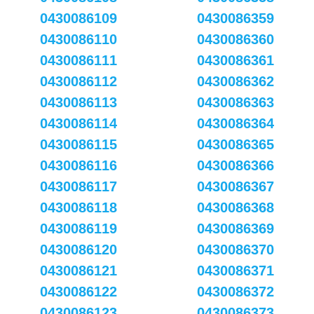
0430086109
0430086359
0430086110
0430086360
0430086111
0430086361
0430086112
0430086362
0430086113
0430086363
0430086114
0430086364
0430086115
0430086365
0430086116
0430086366
0430086117
0430086367
0430086118
0430086368
0430086119
0430086369
0430086120
0430086370
0430086121
0430086371
0430086122
0430086372
0430086123
0430086373