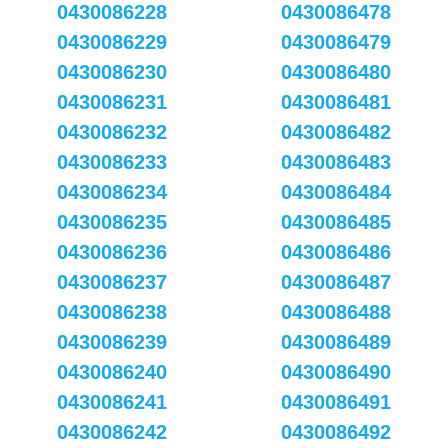
0430086228
0430086478
0430086229
0430086479
0430086230
0430086480
0430086231
0430086481
0430086232
0430086482
0430086233
0430086483
0430086234
0430086484
0430086235
0430086485
0430086236
0430086486
0430086237
0430086487
0430086238
0430086488
0430086239
0430086489
0430086240
0430086490
0430086241
0430086491
0430086242
0430086492