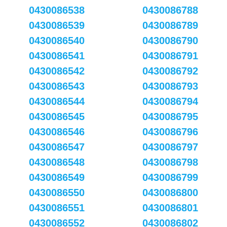
0430086538
0430086788
0430086539
0430086789
0430086540
0430086790
0430086541
0430086791
0430086542
0430086792
0430086543
0430086793
0430086544
0430086794
0430086545
0430086795
0430086546
0430086796
0430086547
0430086797
0430086548
0430086798
0430086549
0430086799
0430086550
0430086800
0430086551
0430086801
0430086552
0430086802