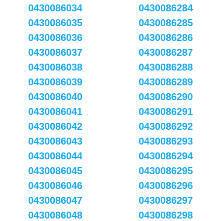
0430086034
0430086284
0430086035
0430086285
0430086036
0430086286
0430086037
0430086287
0430086038
0430086288
0430086039
0430086289
0430086040
0430086290
0430086041
0430086291
0430086042
0430086292
0430086043
0430086293
0430086044
0430086294
0430086045
0430086295
0430086046
0430086296
0430086047
0430086297
0430086048
0430086298