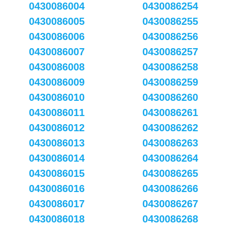
0430086004
0430086254
0430086005
0430086255
0430086006
0430086256
0430086007
0430086257
0430086008
0430086258
0430086009
0430086259
0430086010
0430086260
0430086011
0430086261
0430086012
0430086262
0430086013
0430086263
0430086014
0430086264
0430086015
0430086265
0430086016
0430086266
0430086017
0430086267
0430086018
0430086268