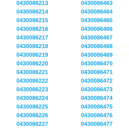
0430086213
0430086463
0430086214
0430086464
0430086215
0430086465
0430086216
0430086466
0430086217
0430086467
0430086218
0430086468
0430086219
0430086469
0430086220
0430086470
0430086221
0430086471
0430086222
0430086472
0430086223
0430086473
0430086224
0430086474
0430086225
0430086475
0430086226
0430086476
0430086227
0430086477