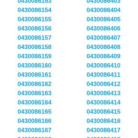
0430086153
0430086403
0430086154
0430086404
0430086155
0430086405
0430086156
0430086406
0430086157
0430086407
0430086158
0430086408
0430086159
0430086409
0430086160
0430086410
0430086161
0430086411
0430086162
0430086412
0430086163
0430086413
0430086164
0430086414
0430086165
0430086415
0430086166
0430086416
0430086167
0430086417