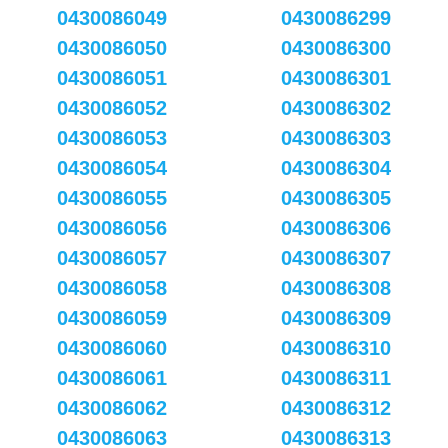
0430086049
0430086299
0430086050
0430086300
0430086051
0430086301
0430086052
0430086302
0430086053
0430086303
0430086054
0430086304
0430086055
0430086305
0430086056
0430086306
0430086057
0430086307
0430086058
0430086308
0430086059
0430086309
0430086060
0430086310
0430086061
0430086311
0430086062
0430086312
0430086063
0430086313