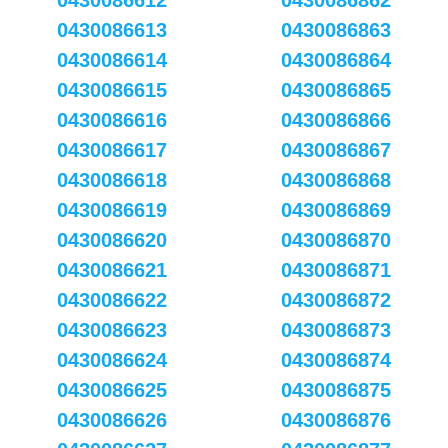
0430086612
0430086862
0430086613
0430086863
0430086614
0430086864
0430086615
0430086865
0430086616
0430086866
0430086617
0430086867
0430086618
0430086868
0430086619
0430086869
0430086620
0430086870
0430086621
0430086871
0430086622
0430086872
0430086623
0430086873
0430086624
0430086874
0430086625
0430086875
0430086626
0430086876