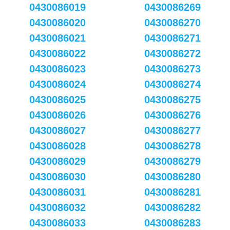
0430086019
0430086269
0430086020
0430086270
0430086021
0430086271
0430086022
0430086272
0430086023
0430086273
0430086024
0430086274
0430086025
0430086275
0430086026
0430086276
0430086027
0430086277
0430086028
0430086278
0430086029
0430086279
0430086030
0430086280
0430086031
0430086281
0430086032
0430086282
0430086033
0430086283