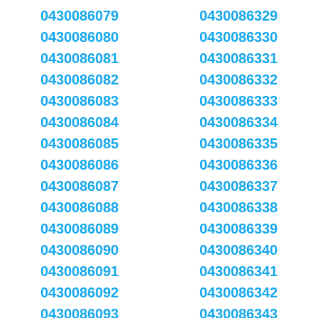
0430086079
0430086329
0430086080
0430086330
0430086081
0430086331
0430086082
0430086332
0430086083
0430086333
0430086084
0430086334
0430086085
0430086335
0430086086
0430086336
0430086087
0430086337
0430086088
0430086338
0430086089
0430086339
0430086090
0430086340
0430086091
0430086341
0430086092
0430086342
0430086093
0430086343