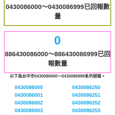
0430086000～0430086999已回報數
量
0
886430086000～886430086999已回
報數量
以下為台中市0430086000～0430086999系列號碼。
0430086000
0430086250
0430086001
0430086251
0430086002
0430086252
0430086003
0430086253