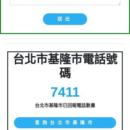
送出
台北市基隆市電話號
碼
7411
台北市基隆市已回報電話數量
查詢台北市基隆市