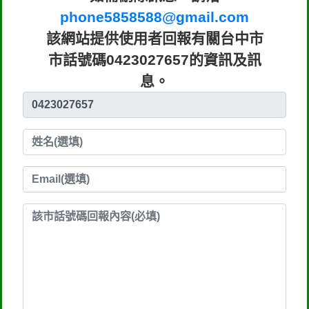
phone5858588@gmail.com
該網站提供使用者回報有關台中市
市話號碼0423027657的資訊及訊
息。