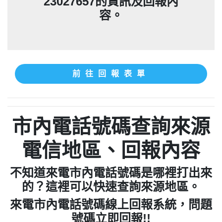
23027657的資訊及回報內
容。
前往回報表單
市內電話號碼查詢來源
電信地區、回報內容
不知道來電市內電話號碼是哪裡打出來
的？這裡可以快速查詢來源地區。
來電市內電話號碼線上回報系統，問題
號碼立即回報!!