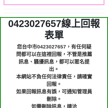
0423027657線上回報
表單
您台中市0423027657，有任何疑
問都可以在這裡回報，不管是推薦
訊息、騷擾訊息，都可以匿名提
出。
本網站不負任何法律責任，請確實
回報。
如果回報訊息有誤，可通知管理員
刪除。
如需刪除訊息，請洽