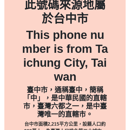
此號碼來源地屬
於台中市
This phone nu
mber is from Ta
ichung City, Tai
wan
臺中市，通稱臺中，簡稱
「中」，是中華民國的直轄
市，臺灣六都之一，是中臺
灣唯一的直轄市。
台中市面積2,215平方公里，設籍人口約