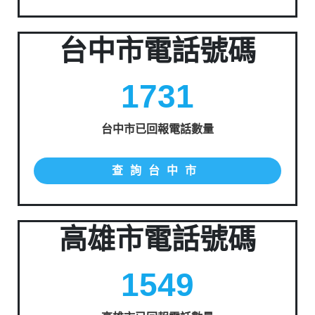
台中市電話號碼
1731
台中市已回報電話數量
查詢台中市
高雄市電話號碼
1549