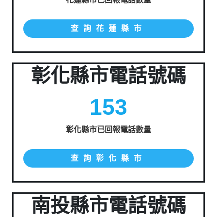
查詢花蓮縣市
彰化縣市電話號碼
153
彰化縣市已回報電話數量
查詢彰化縣市
南投縣市電話號碼