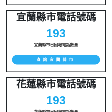
宜蘭縣市電話號碼
193
宜蘭縣市已回報電話數量
查詢宜蘭縣市
花蓮縣市電話號碼
193
花蓮縣市已回報電話數量