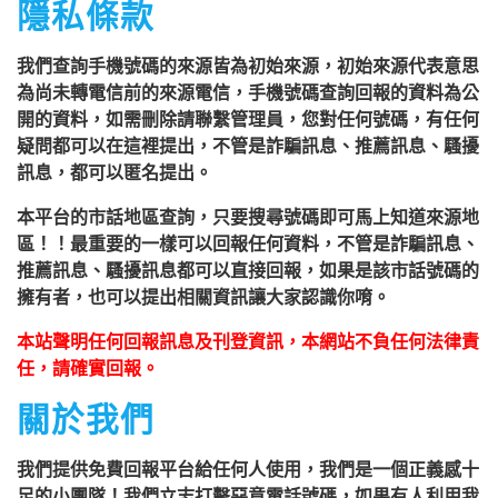
隱私條款
我們查詢手機號碼的來源皆為初始來源，初始來源代表意思
為尚未轉電信前的來源電信，手機號碼查詢回報的資料為公
開的資料，如需刪除請聯繫管理員，您對任何號碼，有任何
疑問都可以在這裡提出，不管是詐騙訊息、推薦訊息、騷擾
訊息，都可以匿名提出。
本平台的市話地區查詢，只要搜尋號碼即可馬上知道來源地
區！！最重要的一樣可以回報任何資料，不管是詐騙訊息、
推薦訊息、騷擾訊息都可以直接回報，如果是該市話號碼的
擁有者，也可以提出相關資訊讓大家認識你唷。
本站聲明任何回報訊息及刊登資訊，本網站不負任何法律責
任，請確實回報。
關於我們
我們提供免費回報平台給任何人使用，我們是一個正義感十
足的小團隊！我們立志打擊惡意電話號碼，如果有人利用我