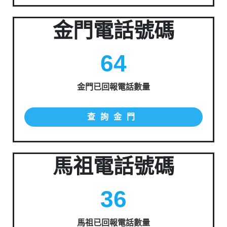
金門電話號碼
64
金門已回報電話數量
查詢金門
馬祖電話號碼
36
馬祖已回報電話數量