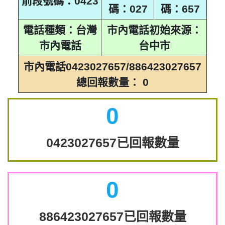
前段號碼：0423
碼：027
碼：657
電話種類：台灣
市內電話初始來源：
市內電話
台中市
市內電話0423027657/886423027657
總回報數量： 0
0
0423027657已回報數量
0
886423027657已回報數量