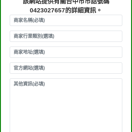
該網站提供有關台中市市話號碼
0423027657的詳細資訊。