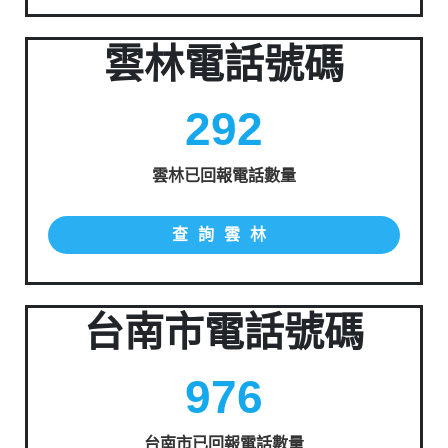
雲林電話號碼
292
雲林已回報電話數量
查詢雲林
台南市電話號碼
976
台南市已回報電話數量