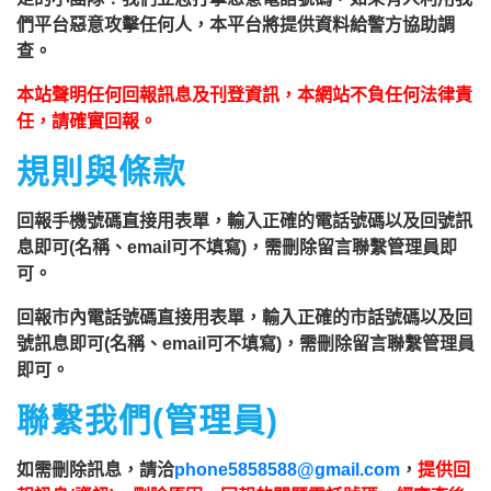
們平台惡意攻擊任何人，本平台將提供資料給警方協助調
查。
本站聲明任何回報訊息及刊登資訊，本網站不負任何法律責
任，請確實回報。
規則與條款
回報手機號碼直接用表單，輸入正確的電話號碼以及回號訊
息即可(名稱、email可不填寫)，需刪除留言聯繫管理員即
可。
回報市內電話號碼直接用表單，輸入正確的市話號碼以及回
號訊息即可(名稱、email可不填寫)，需刪除留言聯繫管理員
即可。
聯繫我們(管理員)
如需刪除訊息，請洽
phone5858588@gmail.com
，
提供回