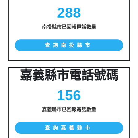
288
南投縣市已回報電話數量
查詢南投縣市
嘉義縣市電話號碼
156
嘉義縣市已回報電話數量
查詢嘉義縣市