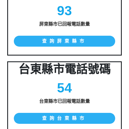
93
屏東縣市已回報電話數量
查詢屏東縣市
台東縣市電話號碼
54
台東縣市已回報電話數量
查詢台東縣市