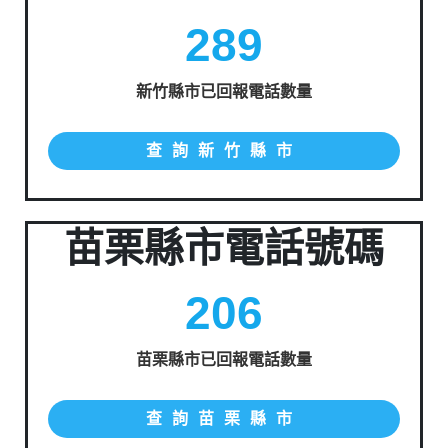
289
新竹縣市已回報電話數量
查詢新竹縣市
苗栗縣市電話號碼
206
苗栗縣市已回報電話數量
查詢苗栗縣市