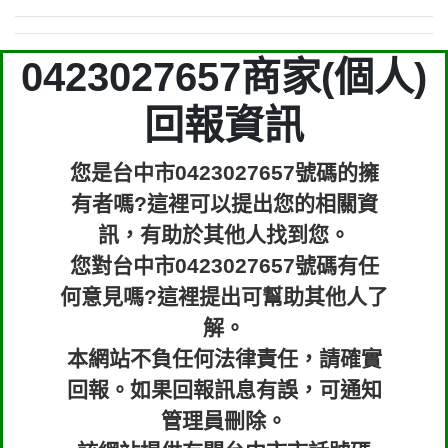
0423027657商家(個人)
回報資訊
您是台中市0423027657號碼的擁
有者嗎?這裡可以提出您的相關資
訊，有助於其他人找到您。
您對台中市0423027657號碼有任
何意見嗎?這裡提出可幫助其他人了
解。
本網站不負任何法律責任，請確實
回報。如果回報訊息有誤，可通知
管理員刪除。