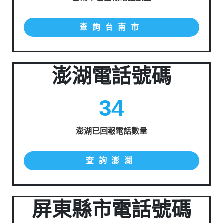
查詢台南市
澎湖電話號碼
34
澎湖已回報電話數量
查詢澎湖
屏東縣市電話號碼