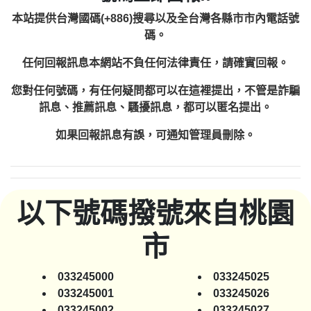
本站提供台灣國碼(+886)搜尋以及全台灣各縣市市內電話號
碼。
任何回報訊息本網站不負任何法律責任，請確實回報。
您對任何號碼，有任何疑問都可以在這裡提出，不管是詐騙
訊息、推薦訊息、騷擾訊息，都可以匿名提出。
如果回報訊息有誤，可通知管理員刪除。
以下號碼撥號來自桃園
市
033245000
033245025
033245001
033245026
033245002
033245027