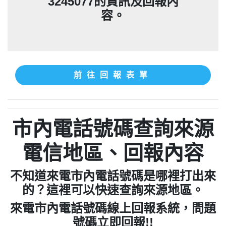
3245077的資訊及回報內
容。
前往回報表單
市內電話號碼查詢來源
電信地區、回報內容
不知道來電市內電話號碼是哪裡打出來
的？這裡可以快速查詢來源地區。
來電市內電話號碼線上回報系統，問題
號碼立即回報!!