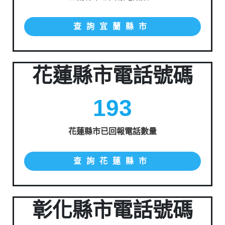
查詢宜蘭縣市
花蓮縣市電話號碼
193
花蓮縣市已回報電話數量
查詢花蓮縣市
彰化縣市電話號碼