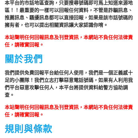
本平台的市話地區查詢，只要搜尋號碼即可馬上知道來源地
區！！最重要的一樣可以回報任何資料，不管是詐騙訊息、
推薦訊息、騷擾訊息都可以直接回報，如果是該市話號碼的
擁有者，也可以提出相關資訊讓大家認識你唷。
本站聲明任何回報訊息及刊登資訊，本網站不負任何法律責
任，請確實回報。
關於我們
我們提供免費回報平台給任何人使用，我們是一個正義感十
足的小團隊！我們立志打擊惡意電話號碼，如果有人利用我
們平台惡意攻擊任何人，本平台將提供資料給警方協助調
查。
本站聲明任何回報訊息及刊登資訊，本網站不負任何法律責
任，請確實回報。
規則與條款