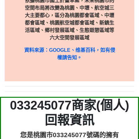
依據桃園市國土計畫草案，未來桃園市的
空間布局將改變為桃園、中壢、航空城三
大主要都心，區分為桃園都會區域、中壢
都會區域、桃園航空城都會區域、新鎮生
活區域、鄉村發展區域、生態遊憩區域等
六大空間發展區域
資料來源：GOOGLE、维基百科，如有侵
權請告知。
033245077商家(個人)
回報資訊
您是桃園市033245077號碼的擁有