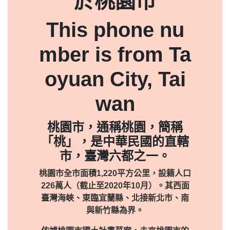
於桃園市
This phone nu
mber is from Ta
oyuan City, Tai
wan
桃園市，通稱桃園，簡稱
「桃」，是中華民國的直轄
市，臺灣六都之一。
桃園市全市面積1,220平方公里，設籍人口
226萬人（截止至2020年10月）。其西面
臺灣海峽、東臨宜蘭縣、北接新北市、南
與新竹縣為界。