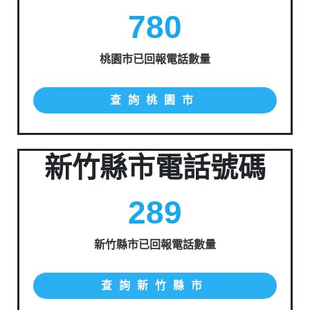
780
桃園市已回報電話數量
查詢桃園市
新竹縣市電話號碼
289
新竹縣市已回報電話數量
查詢新竹縣市