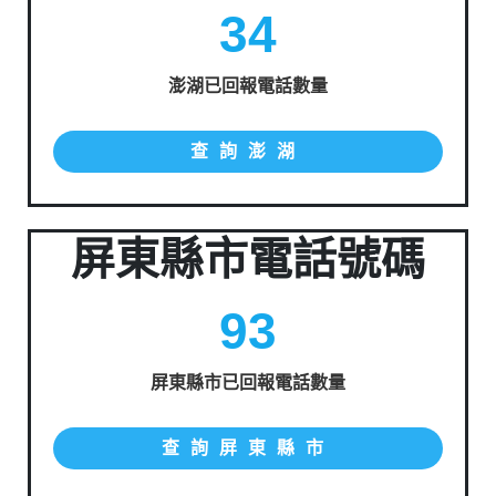
34
澎湖已回報電話數量
查詢澎湖
屏東縣市電話號碼
93
屏東縣市已回報電話數量
查詢屏東縣市