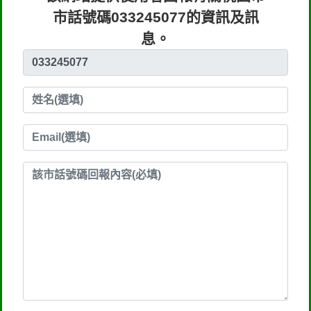
市話號碼033245077的資訊及訊
息。