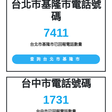
台北市基隆市電話號
碼
7411
台北市基隆市已回報電話數量
查詢台北市基隆市
台中市電話號碼
1731
台中市已回報電話數量