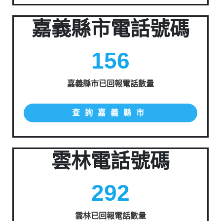
嘉義縣市電話號碼
156
嘉義縣市已回報電話數量
查詢嘉義縣市
雲林電話號碼
292
雲林已回報電話數量