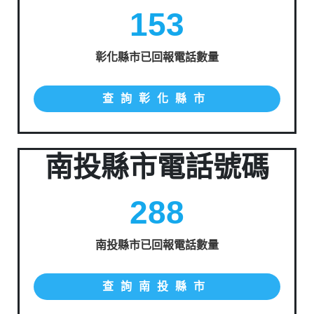
153
彰化縣市已回報電話數量
查詢彰化縣市
南投縣市電話號碼
288
南投縣市已回報電話數量
查詢南投縣市