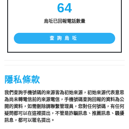
64
烏坵已回報電話數量
查詢烏坵
隱私條款
我們查詢手機號碼的來源皆為初始來源，初始來源代表意思
為尚未轉電信前的來源電信，手機號碼查詢回報的資料為公
開的資料，如需刪除請聯繫管理員，您對任何號碼，有任何
疑問都可以在這裡提出，不管是詐騙訊息、推薦訊息、騷擾
訊息，都可以匿名提出。