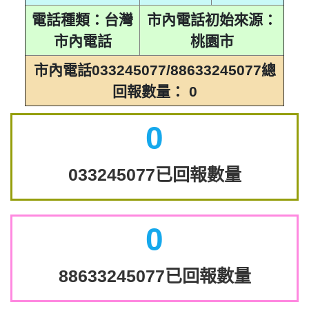
電話種類：台灣
市內電話初始來源：
市內電話
桃園市
市內電話033245077/88633245077總
回報數量： 0
0
033245077已回報數量
0
88633245077已回報數量