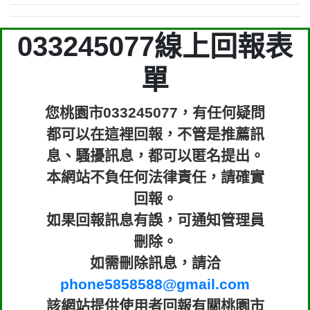
033245077線上回報表
單
您桃園市033245077，有任何疑問
都可以在這裡回報，不管是推薦訊
息、騷擾訊息，都可以匿名提出。
本網站不負任何法律責任，請確實
回報。
如果回報訊息有誤，可通知管理員
刪除。
如需刪除訊息，請洽
phone5858588@gmail.com
該網站提供使用者回報有關桃園市