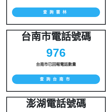
查詢雲林
台南市電話號碼
976
台南市已回報電話數量
查詢台南市
澎湖電話號碼