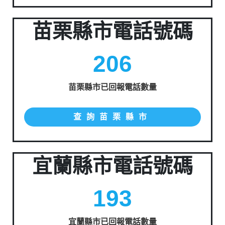
苗栗縣市電話號碼
206
苗栗縣市已回報電話數量
查詢苗栗縣市
宜蘭縣市電話號碼
193
宜蘭縣市已回報電話數量