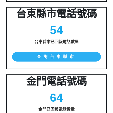
台東縣市電話號碼
54
台東縣市已回報電話數量
查詢台東縣市
金門電話號碼
64
金門已回報電話數量