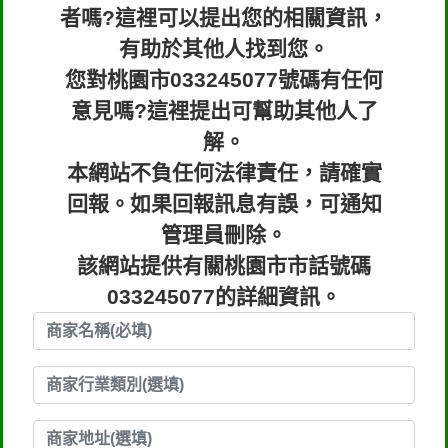
者嗎?這裡可以提出您的相關資訊，
有助於其他人找到您。
您對桃園市033245077號碼有任何
意見嗎?這裡提出可幫助其他人了
解。
本網站不負任何法律責任，請確實
回報。如果回報訊息有誤，可通知
管理員刪除。
該網站提供有關桃園市市話號碼
033245077的詳細資訊。