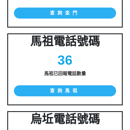
查詢金門
馬祖電話號碼
36
馬祖已回報電話數量
查詢馬祖
烏坵電話號碼