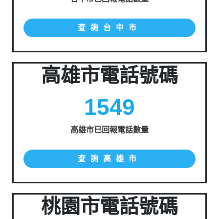
查詢台中市
高雄市電話號碼
1549
高雄市已回報電話數量
查詢高雄市
桃園市電話號碼