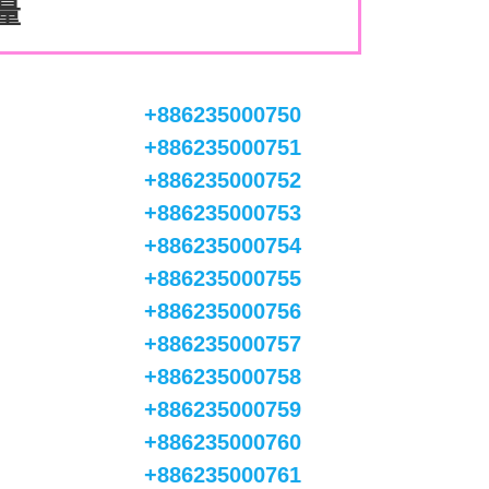
數量
。
+886235000750
+886235000751
+886235000752
+886235000753
+886235000754
+886235000755
+886235000756
+886235000757
+886235000758
+886235000759
+886235000760
+886235000761