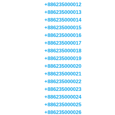
+886235000012
+886235000013
+886235000014
+886235000015
+886235000016
+886235000017
+886235000018
+886235000019
+886235000020
+886235000021
+886235000022
+886235000023
+886235000024
+886235000025
+886235000026