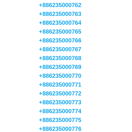
+886235000762
+886235000763
+886235000764
+886235000765
+886235000766
+886235000767
+886235000768
+886235000769
+886235000770
+886235000771
+886235000772
+886235000773
+886235000774
+886235000775
+886235000776