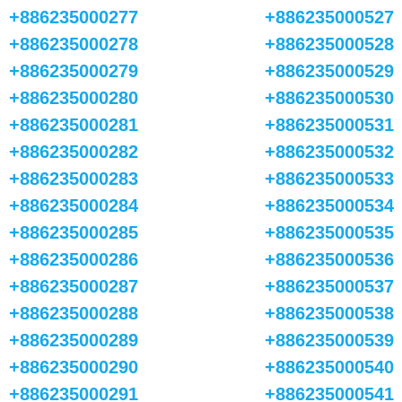
+886235000277
+886235000527
+886235000278
+886235000528
+886235000279
+886235000529
+886235000280
+886235000530
+886235000281
+886235000531
+886235000282
+886235000532
+886235000283
+886235000533
+886235000284
+886235000534
+886235000285
+886235000535
+886235000286
+886235000536
+886235000287
+886235000537
+886235000288
+886235000538
+886235000289
+886235000539
+886235000290
+886235000540
+886235000291
+886235000541