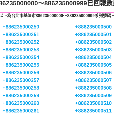
86235000000～886235000999已回報
以下為台北市基隆市886235000000～886235000999系列號碼
+886235000250
+886235000500
+886235000251
+886235000501
+886235000252
+886235000502
+886235000253
+886235000503
+886235000254
+886235000504
+886235000255
+886235000505
+886235000256
+886235000506
+886235000257
+886235000507
+886235000258
+886235000508
+886235000259
+886235000509
+886235000260
+886235000510
+886235000261
+886235000511