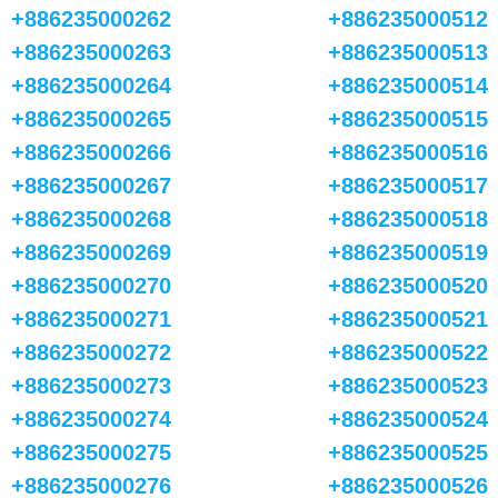
+886235000262
+886235000512
+886235000263
+886235000513
+886235000264
+886235000514
+886235000265
+886235000515
+886235000266
+886235000516
+886235000267
+886235000517
+886235000268
+886235000518
+886235000269
+886235000519
+886235000270
+886235000520
+886235000271
+886235000521
+886235000272
+886235000522
+886235000273
+886235000523
+886235000274
+886235000524
+886235000275
+886235000525
+886235000276
+886235000526