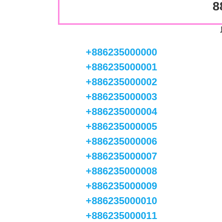
8
+886235000000
+886235000001
+886235000002
+886235000003
+886235000004
+886235000005
+886235000006
+886235000007
+886235000008
+886235000009
+886235000010
+886235000011