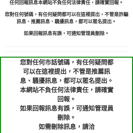
任何回報訊息本網站不負任何法律責任，請確實回報。
您對任何號碼，有任何疑問都可以在這裡提出，不管是詐騙
訊息、推薦訊息、騷擾訊息，都可以匿名提出。
如果回報訊息有誤，可通知管理員刪除。
您對任何市話號碼，有任何疑問都
可以在這裡提出，不管是推薦訊
息、騷擾訊息，都可以匿名提出。
本網站不負任何法律責任，請確實
回報。
如果回報訊息有誤，可通知管理員
刪除。
如需刪除訊息，請洽