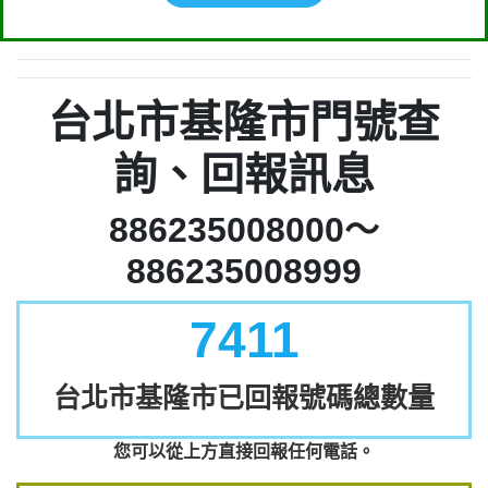
台北市基隆市門號查
詢、回報訊息
886235008000～
886235008999
7411
台北市基隆市已回報號碼總數量
您可以從上方直接回報任何電話。