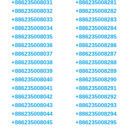
+886235008031
+886235008281
+886235008032
+886235008282
+886235008033
+886235008283
+886235008034
+886235008284
+886235008035
+886235008285
+886235008036
+886235008286
+886235008037
+886235008287
+886235008038
+886235008288
+886235008039
+886235008289
+886235008040
+886235008290
+886235008041
+886235008291
+886235008042
+886235008292
+886235008043
+886235008293
+886235008044
+886235008294
+886235008045
+886235008295