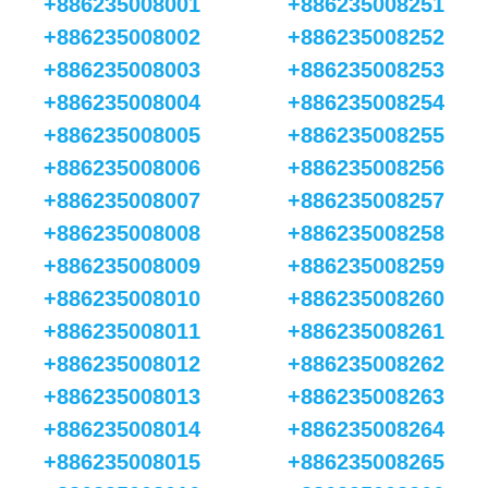
+886235008001
+886235008251
+886235008002
+886235008252
+886235008003
+886235008253
+886235008004
+886235008254
+886235008005
+886235008255
+886235008006
+886235008256
+886235008007
+886235008257
+886235008008
+886235008258
+886235008009
+886235008259
+886235008010
+886235008260
+886235008011
+886235008261
+886235008012
+886235008262
+886235008013
+886235008263
+886235008014
+886235008264
+886235008015
+886235008265