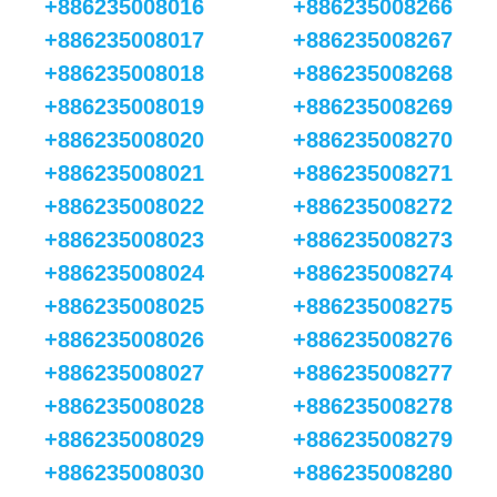
+886235008016
+886235008266
+886235008017
+886235008267
+886235008018
+886235008268
+886235008019
+886235008269
+886235008020
+886235008270
+886235008021
+886235008271
+886235008022
+886235008272
+886235008023
+886235008273
+886235008024
+886235008274
+886235008025
+886235008275
+886235008026
+886235008276
+886235008027
+886235008277
+886235008028
+886235008278
+886235008029
+886235008279
+886235008030
+886235008280