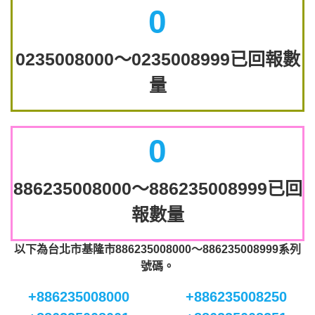
0
0235008000～0235008999已回報數
量
0
886235008000～886235008999已回
報數量
以下為台北市基隆市886235008000～886235008999系列
號碼。
+886235008000
+886235008250