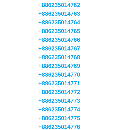
+886235014762
+886235014763
+886235014764
+886235014765
+886235014766
+886235014767
+886235014768
+886235014769
+886235014770
+886235014771
+886235014772
+886235014773
+886235014774
+886235014775
+886235014776