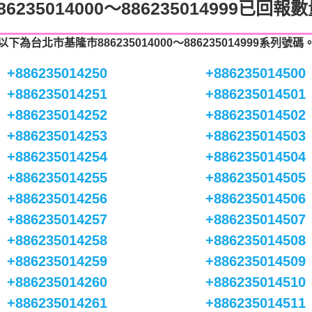
86235014000～886235014999已回報
以下為台北市基隆市886235014000～886235014999系列號碼
+886235014250
+886235014500
+886235014251
+886235014501
+886235014252
+886235014502
+886235014253
+886235014503
+886235014254
+886235014504
+886235014255
+886235014505
+886235014256
+886235014506
+886235014257
+886235014507
+886235014258
+886235014508
+886235014259
+886235014509
+886235014260
+886235014510
+886235014261
+886235014511