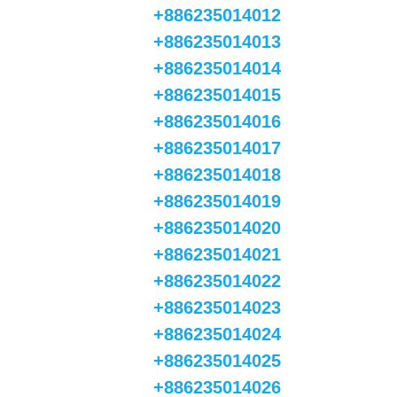
+886235014012
+886235014013
+886235014014
+886235014015
+886235014016
+886235014017
+886235014018
+886235014019
+886235014020
+886235014021
+886235014022
+886235014023
+886235014024
+886235014025
+886235014026