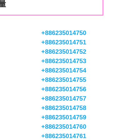
數量
。
+886235014750
+886235014751
+886235014752
+886235014753
+886235014754
+886235014755
+886235014756
+886235014757
+886235014758
+886235014759
+886235014760
+886235014761