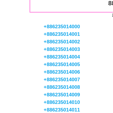
8
+886235014000
+886235014001
+886235014002
+886235014003
+886235014004
+886235014005
+886235014006
+886235014007
+886235014008
+886235014009
+886235014010
+886235014011