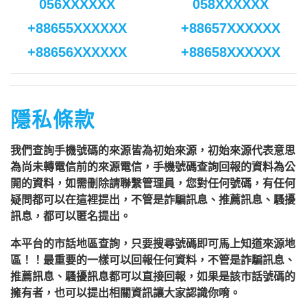
056XXXXXX
058XXXXXX
+88655XXXXXX
+88657XXXXXX
+88656XXXXXX
+88658XXXXXX
隱私條款
我們查詢手機號碼的來源皆為初始來源，初始來源代表意思
為尚未轉電信前的來源電信，手機號碼查詢回報的資料為公
開的資料，如需刪除請聯繫管理員，您對任何號碼，有任何
疑問都可以在這裡提出，不管是詐騙訊息、推薦訊息、騷擾
訊息，都可以匿名提出。
本平台的市話地區查詢，只要搜尋號碼即可馬上知道來源地
區！！最重要的一樣可以回報任何資料，不管是詐騙訊息、
推薦訊息、騷擾訊息都可以直接回報，如果是該市話號碼的
擁有者，也可以提出相關資訊讓大家認識你唷。