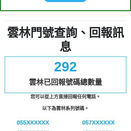
雲林門號查詢、回報訊
息
292
雲林已回報號碼總數量
您可以從上方直接回報任何電話。
以下為雲林系列號碼。
055XXXXXX
057XXXXXX