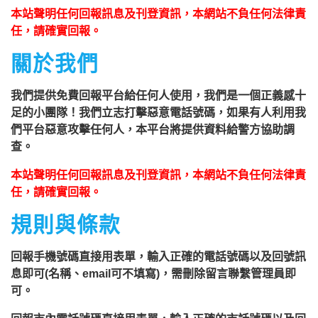
本站聲明任何回報訊息及刊登資訊，本網站不負任何法律責
任，請確實回報。
關於我們
我們提供免費回報平台給任何人使用，我們是一個正義感十
足的小團隊！我們立志打擊惡意電話號碼，如果有人利用我
們平台惡意攻擊任何人，本平台將提供資料給警方協助調
查。
本站聲明任何回報訊息及刊登資訊，本網站不負任何法律責
任，請確實回報。
規則與條款
回報手機號碼直接用表單，輸入正確的電話號碼以及回號訊
息即可(名稱、email可不填寫)，需刪除留言聯繫管理員即
可。