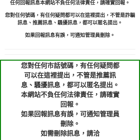
任何回報訊息本網站不負任何法律責任，請確實回報。
您對任何號碼，有任何疑問都可以在這裡提出，不管是詐騙
訊息、推薦訊息、騷擾訊息，都可以匿名提出。
如果回報訊息有誤，可通知管理員刪除。
您對任何市話號碼，有任何疑問都
可以在這裡提出，不管是推薦訊
息、騷擾訊息，都可以匿名提出。
本網站不負任何法律責任，請確實
回報。
如果回報訊息有誤，可通知管理員
刪除。
如需刪除訊息，請洽